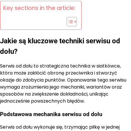
Key sections in the article:
Jakie są kluczowe techniki serwisu od
dołu?
Serwis od dołu to strategiczna technika w siatkówce,
która może zakłócić obronę przeciwnika i stworzyć
okazje do zdobycia punktów. Opanowanie tego serwisu
wymaga zrozumienia jego mechaniki, wariantów oraz
sposobów na zwiększenie dokładności, unikając
jednocześnie powszechnych błędów.
Podstawowa mechanika serwisu od dołu
Serwis od dołu wykonuje się, trzymając piłkę w jednej