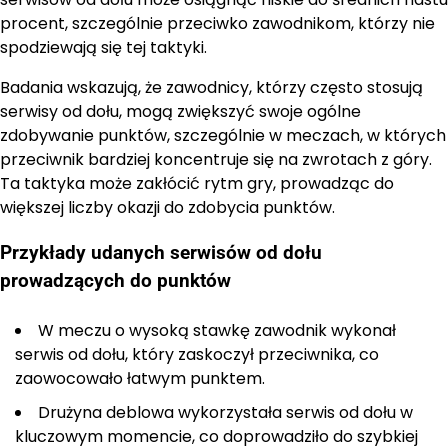
procent, szczególnie przeciwko zawodnikom, którzy nie
spodziewają się tej taktyki.
Badania wskazują, że zawodnicy, którzy często stosują
serwisy od dołu, mogą zwiększyć swoje ogólne
zdobywanie punktów, szczególnie w meczach, w których
przeciwnik bardziej koncentruje się na zwrotach z góry.
Ta taktyka może zakłócić rytm gry, prowadząc do
większej liczby okazji do zdobycia punktów.
Przykłady udanych serwisów od dołu
prowadzących do punktów
W meczu o wysoką stawkę zawodnik wykonał
serwis od dołu, który zaskoczył przeciwnika, co
zaowocowało łatwym punktem.
Drużyna deblowa wykorzystała serwis od dołu w
kluczowym momencie, co doprowadziło do szybkiej