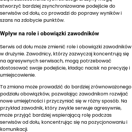
stworzyć bardziej zsynchronizowane podejście do
serwisów od dołu, co prowadzi do poprawy wyników i
szans na zdobycie punktów.
Wpływ na role i obowiązki zawodników
Serwis od dołu może zmienić role i obowiązki zawodników
w drużynie. Zawodnicy, którzy zazwyczaj koncentrują się
na agresywnych serwisach, mogą potrzebować
dostosować swoje podejście, kładąc nacisk na precyzję i
umiejscowienie.
Ta zmiana może prowadzić do bardziej zrównoważonego
podziału obowiązków, pozwalając zawodnikom rozwijać
nowe umiejętności i przyczyniać się w różny sposób. Na
przykład zawodnik, który zwykle serwuje agresywnie,
może przyjąć bardziej wspierającą rolę podczas
serwisów od dołu, koncentrując się na pozycjonowaniu i
komunikacji.