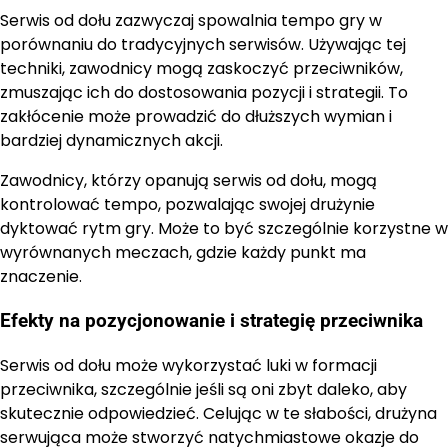
Serwis od dołu zazwyczaj spowalnia tempo gry w
porównaniu do tradycyjnych serwisów. Używając tej
techniki, zawodnicy mogą zaskoczyć przeciwników,
zmuszając ich do dostosowania pozycji i strategii. To
zakłócenie może prowadzić do dłuższych wymian i
bardziej dynamicznych akcji.
Zawodnicy, którzy opanują serwis od dołu, mogą
kontrolować tempo, pozwalając swojej drużynie
dyktować rytm gry. Może to być szczególnie korzystne w
wyrównanych meczach, gdzie każdy punkt ma
znaczenie.
Efekty na pozycjonowanie i strategię przeciwnika
Serwis od dołu może wykorzystać luki w formacji
przeciwnika, szczególnie jeśli są oni zbyt daleko, aby
skutecznie odpowiedzieć. Celując w te słabości, drużyna
serwująca może stworzyć natychmiastowe okazje do