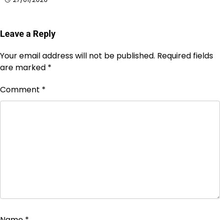
Leave a Reply
Your email address will not be published.
Required fields
are marked
*
Comment
*
Name
*