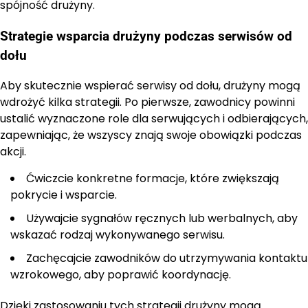
spójność drużyny.
Strategie wsparcia drużyny podczas serwisów od
dołu
Aby skutecznie wspierać serwisy od dołu, drużyny mogą
wdrożyć kilka strategii. Po pierwsze, zawodnicy powinni
ustalić wyznaczone role dla serwujących i odbierających,
zapewniając, że wszyscy znają swoje obowiązki podczas
akcji.
Ćwiczcie konkretne formacje, które zwiększają
pokrycie i wsparcie.
Używajcie sygnałów ręcznych lub werbalnych, aby
wskazać rodzaj wykonywanego serwisu.
Zachęcajcie zawodników do utrzymywania kontaktu
wzrokowego, aby poprawić koordynację.
Dzięki zastosowaniu tych strategii drużyny mogą