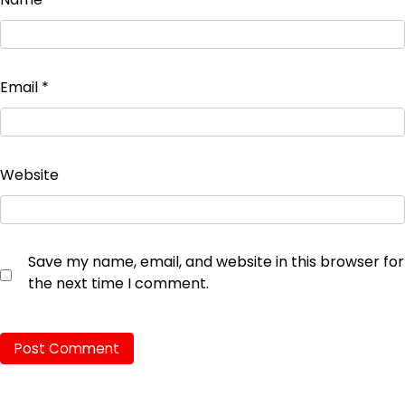
Email
*
Website
Save my name, email, and website in this browser for
the next time I comment.