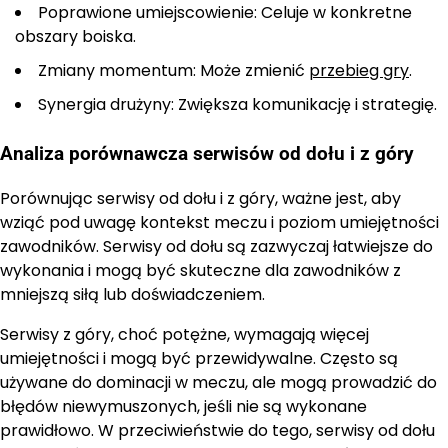
Poprawione umiejscowienie: Celuje w konkretne
obszary boiska.
Zmiany momentum: Może zmienić
przebieg gry
.
Synergia drużyny: Zwiększa komunikację i strategię.
Analiza porównawcza serwisów od dołu i z góry
Porównując serwisy od dołu i z góry, ważne jest, aby
wziąć pod uwagę kontekst meczu i poziom umiejętności
zawodników. Serwisy od dołu są zazwyczaj łatwiejsze do
wykonania i mogą być skuteczne dla zawodników z
mniejszą siłą lub doświadczeniem.
Serwisy z góry, choć potężne, wymagają więcej
umiejętności i mogą być przewidywalne. Często są
używane do dominacji w meczu, ale mogą prowadzić do
błędów niewymuszonych, jeśli nie są wykonane
prawidłowo. W przeciwieństwie do tego, serwisy od dołu