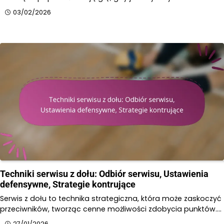
03/02/2026
Techniki serwisu z dołu: Odbiór serwisu, Ustawienia
defensywne, Strategie kontrujące
Serwis z dołu to technika strategiczna, która może zaskoczyć
przeciwników, tworząc cenne możliwości zdobycia punktów.…
27/01/2026