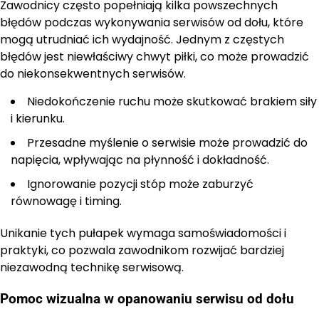
Zawodnicy często popełniają kilka powszechnych
błędów podczas wykonywania serwisów od dołu, które
mogą utrudniać ich wydajność. Jednym z częstych
błędów jest niewłaściwy chwyt piłki, co może prowadzić
do niekonsekwentnych serwisów.
Niedokończenie ruchu może skutkować brakiem siły
i kierunku.
Przesadne myślenie o serwisie może prowadzić do
napięcia, wpływając na płynność i dokładność.
Ignorowanie pozycji stóp może zaburzyć
równowagę i timing.
Unikanie tych pułapek wymaga samoświadomości i
praktyki, co pozwala zawodnikom rozwijać bardziej
niezawodną technikę serwisową.
Pomoc wizualna w opanowaniu serwisu od dołu