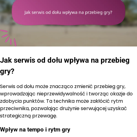
Jak serwis od dołu wpływa na przebieg
gry?
Serwis od dołu może znacząco zmienić przebieg gry,
wprowadzając nieprzewidywalność i tworząc okazje do
zdobycia punktów. Ta technika może zakłócić rytm
przeciwnika, pozwalając drużynie serwującej uzyskać
strategiczną przewagę.
Wpływ na tempo i rytm gry