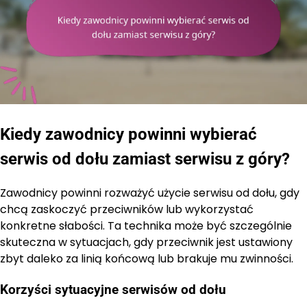
Kiedy zawodnicy powinni wybierać
serwis od dołu zamiast serwisu z góry?
Zawodnicy powinni rozważyć użycie serwisu od dołu, gdy
chcą zaskoczyć przeciwników lub wykorzystać
konkretne słabości. Ta technika może być szczególnie
skuteczna w sytuacjach, gdy przeciwnik jest ustawiony
zbyt daleko za linią końcową lub brakuje mu zwinności.
Korzyści sytuacyjne serwisów od dołu