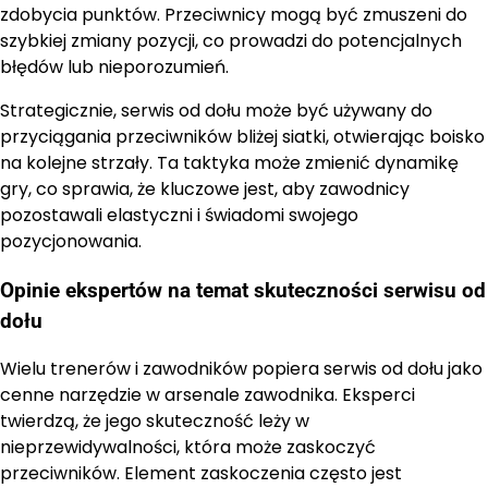
zdobycia punktów. Przeciwnicy mogą być zmuszeni do
szybkiej zmiany pozycji, co prowadzi do potencjalnych
błędów lub nieporozumień.
Strategicznie, serwis od dołu może być używany do
przyciągania przeciwników bliżej siatki, otwierając boisko
na kolejne strzały. Ta taktyka może zmienić dynamikę
gry, co sprawia, że kluczowe jest, aby zawodnicy
pozostawali elastyczni i świadomi swojego
pozycjonowania.
Opinie ekspertów na temat skuteczności serwisu od
dołu
Wielu trenerów i zawodników popiera serwis od dołu jako
cenne narzędzie w arsenale zawodnika. Eksperci
twierdzą, że jego skuteczność leży w
nieprzewidywalności, która może zaskoczyć
przeciwników. Element zaskoczenia często jest