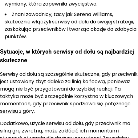
wymiany, która zapewniła zwycięstwo.
Znani zawodnicy, tacy jak Serena Williams,
skutecznie włączyli serwisy od dołu do swojej strategii,
zaskakując przeciwników i tworząc okazje do zdobycia
punktów.
Sytuacje, w których serwisy od dołu są najbardziej
skuteczne
Serwisy od dołu są szczególnie skuteczne, gdy przeciwnik
jest ustawiony zbyt daleko za linią końcową, ponieważ
mogą nie być przygotowani do szybkiej reakcji. Ta
taktyka może być szczególnie korzystna w kluczowych
momentach, gdy przeciwnik spodziewa się potężnego
serwisu z
góry.
Dodatkowo, użycie serwisu od dołu, gdy przeciwnik ma
silną grę zwrotną, może zakłócić ich momentum i