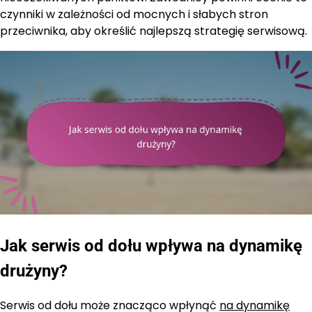
czynniki w zależności od mocnych i słabych stron
przeciwnika, aby określić najlepszą strategię serwisową.
Jak serwis od dołu wpływa na dynamikę
drużyny?
Serwis od dołu może znacząco wpłynąć
na dynamikę