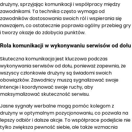
drużyny, sprzyjając komunikacji i współpracy między
zawodnikami. Ta technika często wymaga od
zawodników dostosowania swoich ról i wspierania się
nawzajem, co ostatecznie poprawia ogólny przebieg gry
i tworzy okazje do zdobycia punktów.
Rola komunikacji w wykonywaniu serwisów od dołu
Skuteczna komunikacja jest kluczowa podczas
wykonywania serwisów od dołu, ponieważ zapewnia, że
wszyscy członkowie drużyny są świadomi swoich
obowiązków. Zawodnicy muszą sygnalizować swoje
intencje i koordynować swoje ruchy, aby
maksymalizować skuteczność serwisu.
Jasne sygnały werbalne mogą pomóc kolegom z
drużyny w optymalnym pozycjonowaniu, co pozwala na
lepszy odbiór i dalsze akcje. To współprace podejście nie
tylko zwiększa pewność siebie, ale także wzmacnia