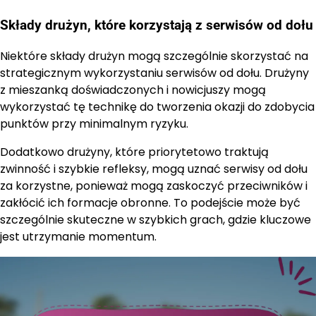
Składy drużyn, które korzystają z serwisów od dołu
Niektóre składy drużyn mogą szczególnie skorzystać na
strategicznym wykorzystaniu serwisów od dołu. Drużyny
z mieszanką doświadczonych i nowicjuszy mogą
wykorzystać tę technikę do tworzenia okazji do zdobycia
punktów przy minimalnym ryzyku.
Dodatkowo drużyny, które priorytetowo traktują
zwinność i szybkie refleksy, mogą uznać serwisy od dołu
za korzystne, ponieważ mogą zaskoczyć przeciwników i
zakłócić ich formacje obronne. To podejście może być
szczególnie skuteczne w szybkich grach, gdzie kluczowe
jest utrzymanie momentum.