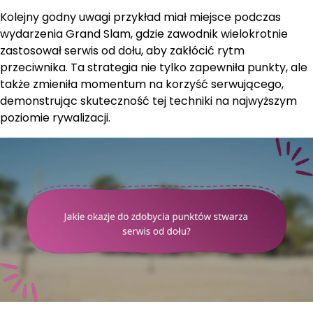
Kolejny godny uwagi przykład miał miejsce podczas
wydarzenia Grand Slam, gdzie zawodnik wielokrotnie
zastosował serwis od dołu, aby zakłócić rytm
przeciwnika. Ta strategia nie tylko zapewniła punkty, ale
także zmieniła momentum na korzyść serwującego,
demonstrując skuteczność tej techniki na najwyższym
poziomie rywalizacji.