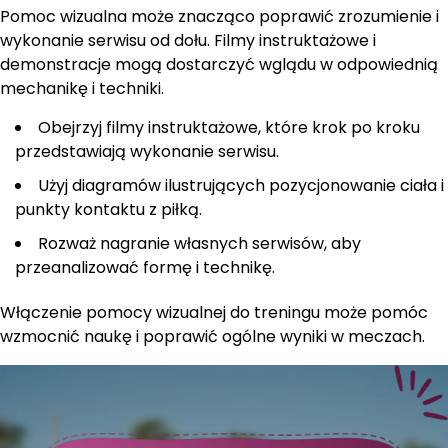
Pomoc wizualna może znacząco poprawić zrozumienie i
wykonanie serwisu od dołu. Filmy instruktażowe i
demonstracje mogą dostarczyć wglądu w odpowiednią
mechanikę i techniki.
Obejrzyj filmy instruktażowe, które krok po kroku
przedstawiają wykonanie serwisu.
Użyj diagramów ilustrujących pozycjonowanie ciała i
punkty kontaktu z piłką.
Rozważ nagranie własnych serwisów, aby
przeanalizować formę i technikę.
Włączenie pomocy wizualnej do treningu może pomóc
wzmocnić naukę i poprawić ogólne wyniki w meczach.