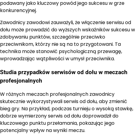
podawany jako kluczowy powód jego sukcesu w grze
konkurencyjnej.
Zawodnicy zawodowi zauważyli, że włączenie serwisu od
dołu może prowadzić do wyższych wskaźników sukcesu w
zdobywaniu punktów, szczególnie przeciwko
przeciwnikom, którzy nie są na to przygotowani. Ta
technika może stanowić psychologiczną przewagę,
wprowadzając wątpliwości w umysł przeciwnika.
Studia przypadków serwisów od dołu w meczach
profesjonalnych
W różnych meczach profesjonalnych zawodnicy
skutecznie wykorzystywali serwis od dołu, aby zmienić
bieg gry. Na przykład, podczas turnieju o wysoką stawkę,
dobrze wymierzony serwis od dołu doprowadził do
kluczowego punktu przełamania, pokazując jego
potencjalny wpływ na wyniki meczu.