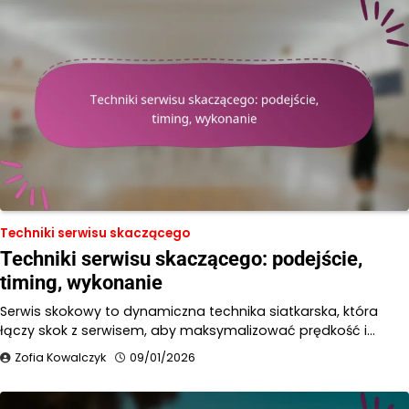
Techniki serwisu skaczącego
Techniki serwisu skaczącego: podejście,
timing, wykonanie
Serwis skokowy to dynamiczna technika siatkarska, która
łączy skok z serwisem, aby maksymalizować prędkość i…
Zofia Kowalczyk
09/01/2026