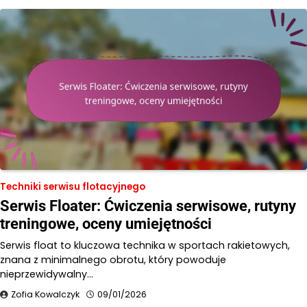
Techniki serwisu flotacyjnego
Serwis Floater: Ćwiczenia serwisowe, rutyny
treningowe, oceny umiejętności
Serwis float to kluczowa technika w sportach rakietowych,
znana z minimalnego obrotu, który powoduje
nieprzewidywalny…
Zofia Kowalczyk
09/01/2026