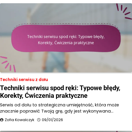
Techniki serwisu z dołu
Techniki serwisu spod ręki: Typowe błędy,
Korekty, Ćwiczenia praktyczne
Serwis od dołu to strategiczna umiejętność, która może
znacznie poprawić Twoją grę, gdy jest wykonywana…
Zofia Kowalczyk
09/01/2026