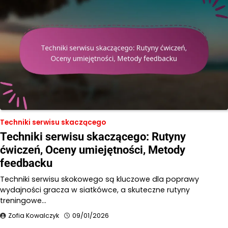
Techniki serwisu skaczącego
Techniki serwisu skaczącego: Rutyny
ćwiczeń, Oceny umiejętności, Metody
feedbacku
Techniki serwisu skokowego są kluczowe dla poprawy
wydajności gracza w siatkówce, a skuteczne rutyny
treningowe…
Zofia Kowalczyk
09/01/2026