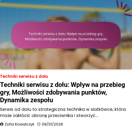
Techniki serwisu z dołu
Techniki serwisu z dołu: Wpływ na przebieg
gry, Możliwości zdobywania punktów,
Dynamika zespołu
Serwis od dołu to strategiczna technika w siatkówce, która
może zakłócić obronę przeciwnika i stworzyć…
Zofia Kowalczyk
09/01/2026