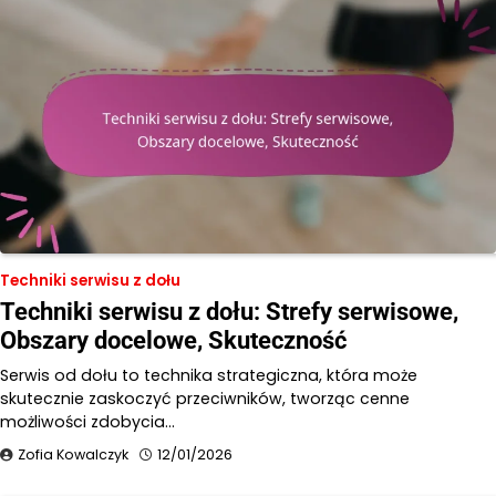
Techniki serwisu z dołu
Techniki serwisu z dołu: Strefy serwisowe,
Obszary docelowe, Skuteczność
Serwis od dołu to technika strategiczna, która może
skutecznie zaskoczyć przeciwników, tworząc cenne
możliwości zdobycia…
Zofia Kowalczyk
12/01/2026