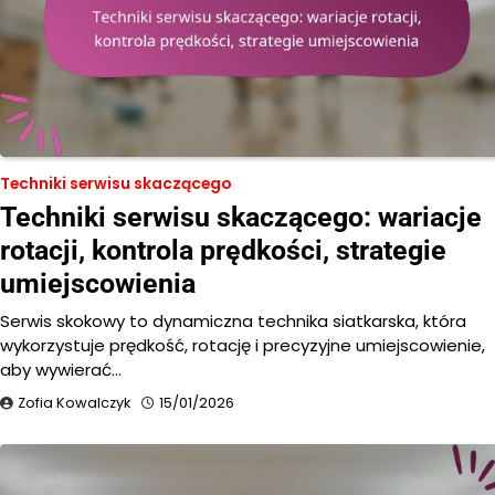
Techniki serwisu skaczącego
Techniki serwisu skaczącego: wariacje
rotacji, kontrola prędkości, strategie
umiejscowienia
Serwis skokowy to dynamiczna technika siatkarska, która
wykorzystuje prędkość, rotację i precyzyjne umiejscowienie,
aby wywierać…
Zofia Kowalczyk
15/01/2026