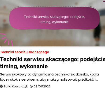
Techniki serwisu skaczącego
Techniki serwisu skaczącego: podejście
timing, wykonanie
Serwis skokowy to dynamiczna technika siatkarska, która
łączy skok z serwisem, aby maksymalizować prędkość i…
Zofia Kowalczyk
09/01/2026