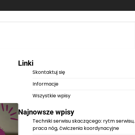
Linki
Skontaktuj się
Informacje
Wszystkie wpisy
Najnowsze wpisy
Techniki serwisu skaczącego: rytm serwisu,
praca nóg, ćwiczenia koordynacyjne